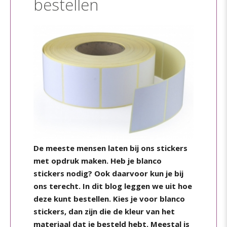
bestellen
De meeste mensen laten bij ons stickers
met opdruk maken. Heb je blanco
stickers nodig? Ook daarvoor kun je bij
ons terecht. In dit blog leggen we uit hoe
deze kunt bestellen. Kies je voor blanco
stickers, dan zijn die de kleur van het
materiaal dat je besteld hebt. Meestal is