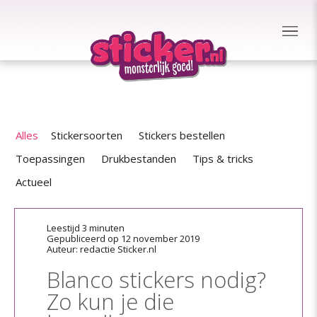
Alles
Stickersoorten
Stickers bestellen
Toepassingen
Drukbestanden
Tips & tricks
Actueel
Leestijd 3 minuten
Gepubliceerd op 12 november 2019
Auteur: redactie Sticker.nl
Blanco stickers nodig?
Zo kun je die