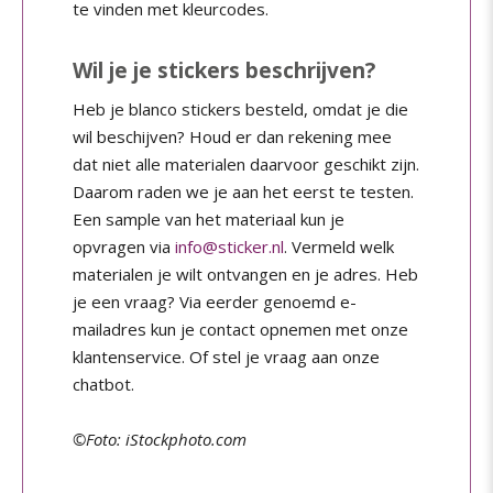
te vinden met kleurcodes.
Wil je je stickers beschrijven?
Heb je blanco stickers besteld, omdat je die
wil beschijven? Houd er dan rekening mee
dat niet alle materialen daarvoor geschikt zijn.
Daarom raden we je aan het eerst te testen.
Een sample van het materiaal kun je
opvragen via
info@sticker.nl
. Vermeld welk
materialen je wilt ontvangen en je adres. Heb
je een vraag? Via eerder genoemd e-
mailadres kun je contact opnemen met onze
klantenservice. Of stel je vraag aan onze
chatbot.
©Foto: iStockphoto.com