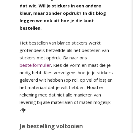
dat wit. Wil je stickers in een andere
kleur, maar zonder opdruk? In dit blog
leggen we ook uit hoe je die kunt
bestellen.
Het bestellen van blanco stickers werkt
grotendeels hetzelfde als het bestellen van
stickers met opdruk. Ga naar ons
bestelformulier
. Kies de vorm en maat die je
nodig hebt. Kies vervolgens hoe je je stickers
geleverd wilt hebben (op rol, op vel of los) en
het materiaal dat je wilt hebben. Houd er
rekening mee dat niet alle manieren van
levering bij alle materialen of maten mogelijk
zijn.
Je bestelling voltooien