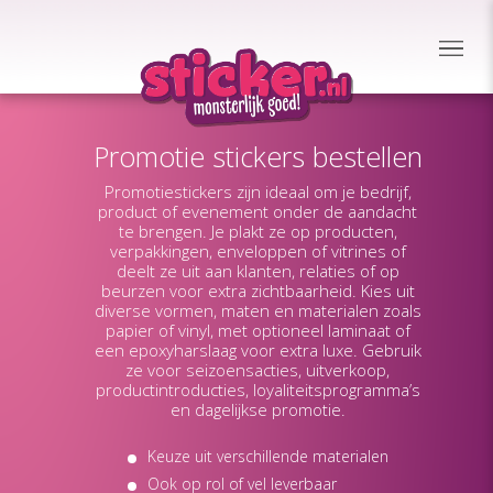
Promotie stickers bestellen
Promotiestickers zijn ideaal om je bedrijf,
product of evenement onder de aandacht
te brengen. Je plakt ze op producten,
verpakkingen, enveloppen of vitrines of
deelt ze uit aan klanten, relaties of op
beurzen voor extra zichtbaarheid. Kies uit
diverse vormen, maten en materialen zoals
papier of vinyl, met optioneel laminaat of
een epoxyharslaag voor extra luxe. Gebruik
ze voor seizoensacties, uitverkoop,
productintroducties, loyaliteitsprogramma’s
en dagelijkse promotie.
Keuze uit verschillende materialen
Ook op rol of vel leverbaar