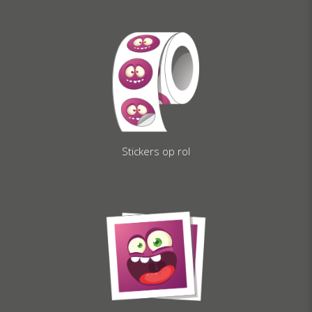
Stickers op rol