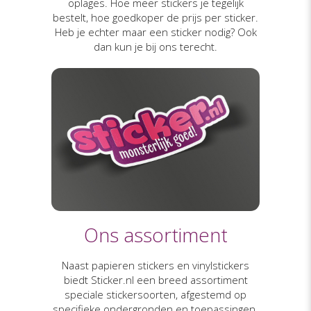
oplages. Hoe meer stickers je tegelijk
bestelt, hoe goedkoper de prijs per sticker.
Heb je echter maar een sticker nodig? Ook
dan kun je bij ons terecht.
Ons assortiment
Naast papieren stickers en vinylstickers
biedt Sticker.nl een breed assortiment
speciale stickersoorten, afgestemd op
specifieke ondergronden en toepassingen.