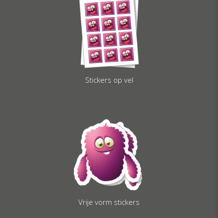
Stickers op vel
Vrije vorm stickers