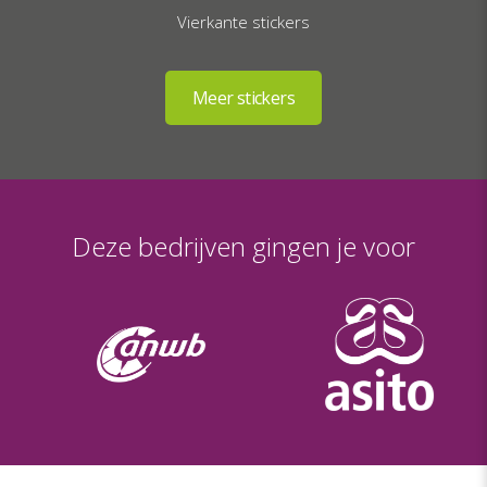
Vierkante stickers
Deze bedrijven gingen je voor