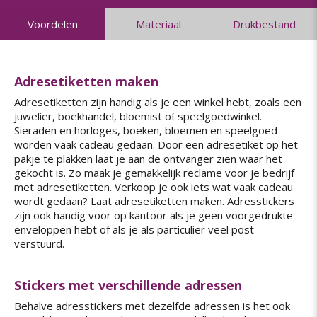
Voordelen
Materiaal
Drukbestand
Adresetiketten maken
Adresetiketten zijn handig als je een winkel hebt, zoals een
juwelier, boekhandel, bloemist of speelgoedwinkel.
Sieraden en horloges, boeken, bloemen en speelgoed
worden vaak cadeau gedaan. Door een adresetiket op het
pakje te plakken laat je aan de ontvanger zien waar het
gekocht is. Zo maak je gemakkelijk reclame voor je bedrijf
met adresetiketten. Verkoop je ook iets wat vaak cadeau
wordt gedaan? Laat adresetiketten maken. Adresstickers
zijn ook handig voor op kantoor als je geen voorgedrukte
enveloppen hebt of als je als particulier veel post
verstuurd.
Stickers met verschillende adressen
Behalve adresstickers met dezelfde adressen is het ook