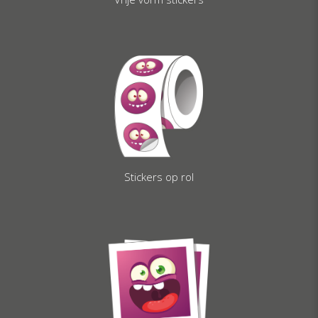
Stickers op rol