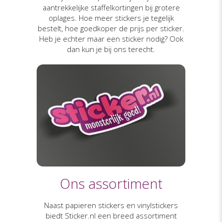
aantrekkelijke staffelkortingen bij grotere
oplages. Hoe meer stickers je tegelijk
bestelt, hoe goedkoper de prijs per sticker.
Heb je echter maar een sticker nodig? Ook
dan kun je bij ons terecht.
Ons assortiment
Naast papieren stickers en vinylstickers
biedt Sticker.nl een breed assortiment