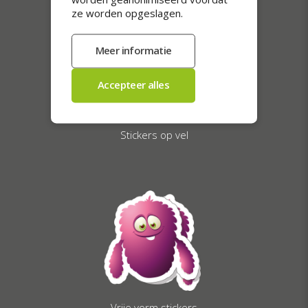
ze worden opgeslagen.
Stickers op vel
Vrije vorm stickers