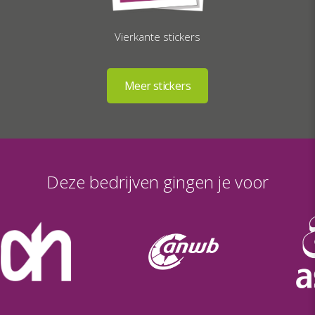
Vierkante stickers
Deze bedrijven gingen je voor