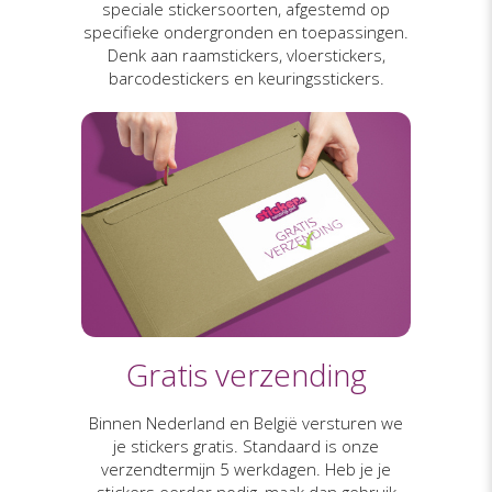
speciale stickersoorten, afgestemd op
specifieke ondergronden en toepassingen.
Denk aan raamstickers, vloerstickers,
barcodestickers en keuringsstickers.
Gratis verzending
Binnen Nederland en België versturen we
je stickers gratis. Standaard is onze
verzendtermijn 5 werkdagen. Heb je je
stickers eerder nodig, maak dan gebruik