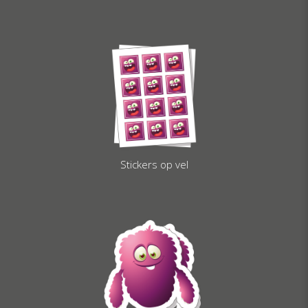
Stickers op vel