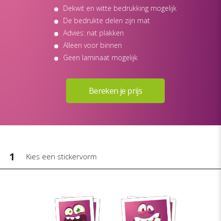
Dekwit en witte bedrukking mogelijk
De bedrukte delen zijn mat
Advies: nat plakken
Alleen voor binnen
Geen laminaat mogelijk
1
Kies een stickervorm