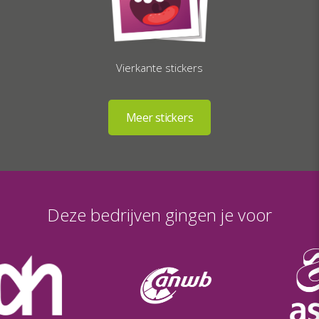
Vierkante stickers
Deze bedrijven gingen je voor