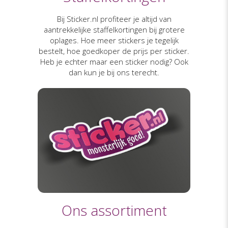
Bij Sticker.nl profiteer je altijd van
aantrekkelijke staffelkortingen bij grotere
oplages. Hoe meer stickers je tegelijk
bestelt, hoe goedkoper de prijs per sticker.
Heb je echter maar een sticker nodig? Ook
dan kun je bij ons terecht.
Ons assortiment