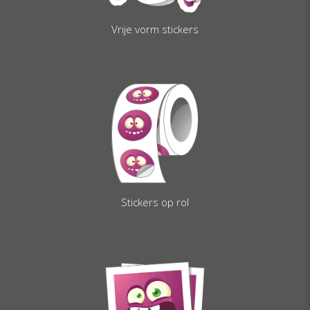
Vrije vorm stickers
Stickers op rol