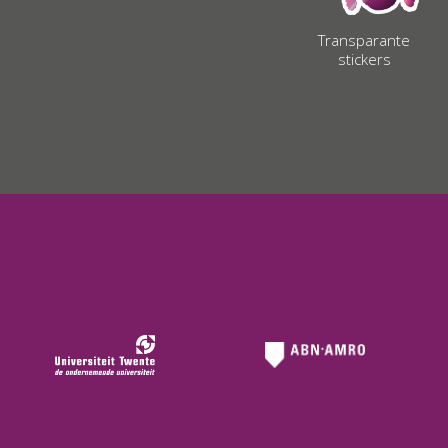
Transparante
stickers