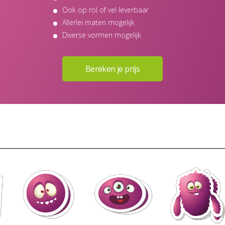
Ook op rol of vel leverbaar
Allerlei maten mogelijk
Diverse vormen mogelijk