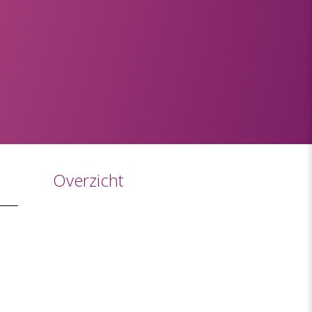
Overzicht