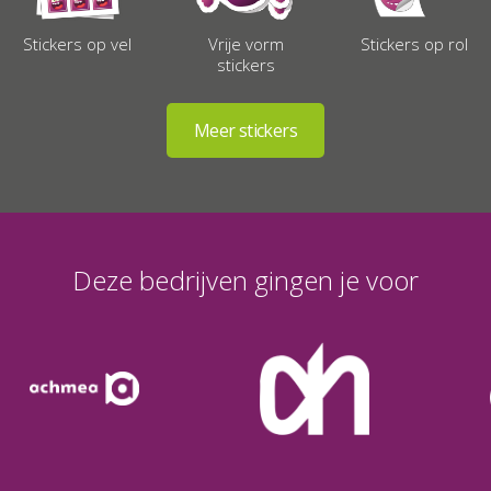
Vrije vorm
Stickers op rol
Stickers op vel
stickers
Deze bedrijven gingen je voor