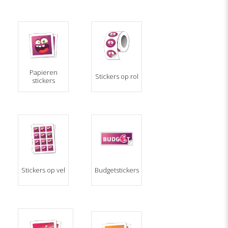
Papieren
Stickers op rol
stickers
Stickers op vel
Budgetstickers