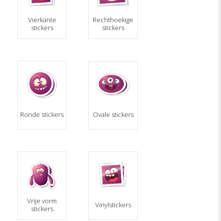
Vierkante
Rechthoekige
stickers
stickers
Ronde stickers
Ovale stickers
Vrije vorm
Vinylstickers
stickers