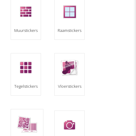
Muurstickers
Raamstickers
Tegelstickers
Vloerstickers