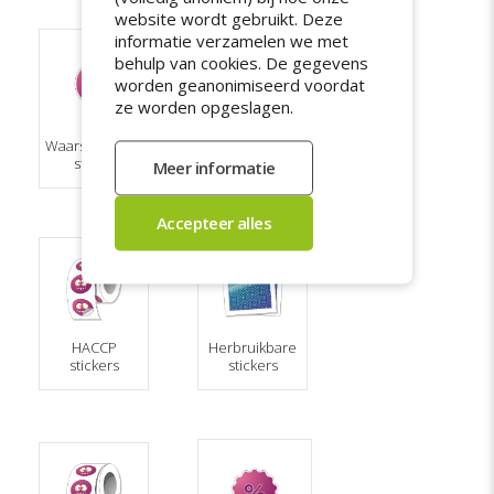
website wordt gebruikt. Deze
informatie verzamelen we met
behulp van cookies. De gegevens
worden geanonimiseerd voordat
ze worden opgeslagen.
Waarschuwings-
Adresstickers
stickers
HACCP
Herbruikbare
stickers
stickers