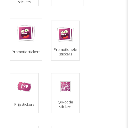
stickers
Promotionele
Promotiestickers
stickers
QR-code
Prijsstickers
stickers