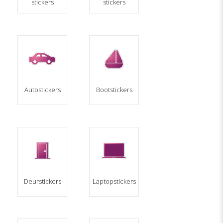
stickers
stickers
Autostickers
Bootstickers
Deurstickers
Laptopstickers