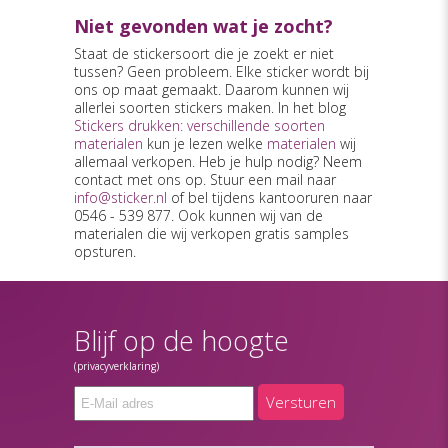
Niet gevonden wat je zocht?
Staat de stickersoort die je zoekt er niet
tussen? Geen probleem. Elke sticker wordt bij
ons op maat gemaakt. Daarom kunnen wij
allerlei soorten stickers maken. In het blog
Stickers drukken: verschillende soorten
materialen
kun je lezen welke
materialen
wij
allemaal verkopen. Heb je hulp nodig? Neem
contact met ons op. Stuur een mail naar
info@sticker.nl
of bel tijdens kantooruren naar
0546 - 539 877. Ook kunnen wij van de
materialen die wij verkopen gratis samples
opsturen.
Blijf op de hoogte
(privacyverklaring)
Versturen