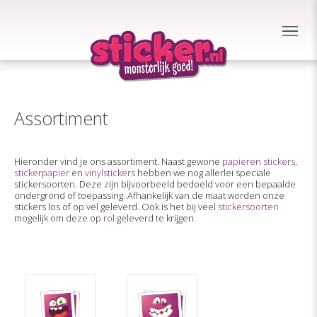
Assortiment
Hieronder vind je ons assortiment. Naast gewone
papieren stickers
,
stickerpapier
en
vinylstickers
hebben we nog allerlei speciale
stickersoorten. Deze zijn bijvoorbeeld bedoeld voor een bepaalde
ondergrond of toepassing. Afhankelijk van de maat worden onze
stickers los of op vel geleverd. Ook is het bij veel
stickersoorten
mogelijk om deze op
rol
geleverd te krijgen.