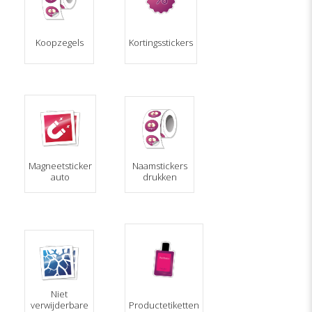
Koopzegels
Kortingsstickers
Magneetsticker
Naamstickers
auto
drukken
Niet
verwijderbare
Productetiketten