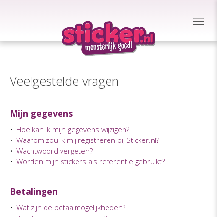
Veelgestelde vragen
Mijn gegevens
•
Hoe kan ik mijn gegevens wijzigen?
•
Waarom zou ik mij registreren bij Sticker.nl?
•
Wachtwoord vergeten?
•
Worden mijn stickers als referentie gebruikt?
Betalingen
•
Wat zijn de betaalmogelijkheden?