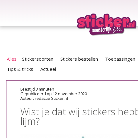
Alles
Stickersoorten
Stickers bestellen
Toepassingen
Tips & tricks
Actueel
Leestijd 3 minuten
Gepubliceerd op 12 november 2020
Auteur: redactie Sticker.nl
Wist je dat wij stickers he
lijm?