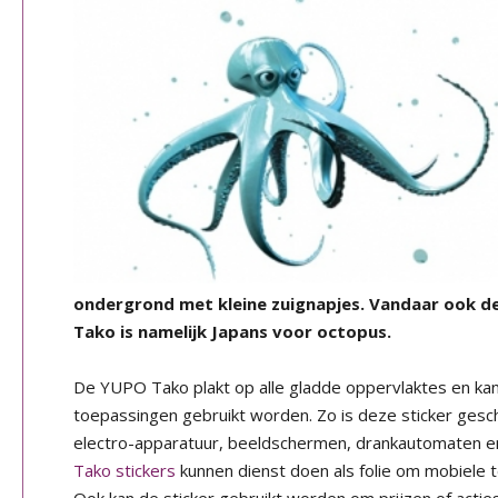
ondergrond met kleine zuignapjes. Vandaar ook 
Tako is namelijk Japans voor octopus.
De YUPO Tako plakt op alle gladde oppervlaktes en kan
toepassingen gebruikt worden. Zo is deze sticker geschi
electro-apparatuur, beeldschermen, drankautomaten en
Tako stickers
kunnen dienst doen als folie om mobiele t