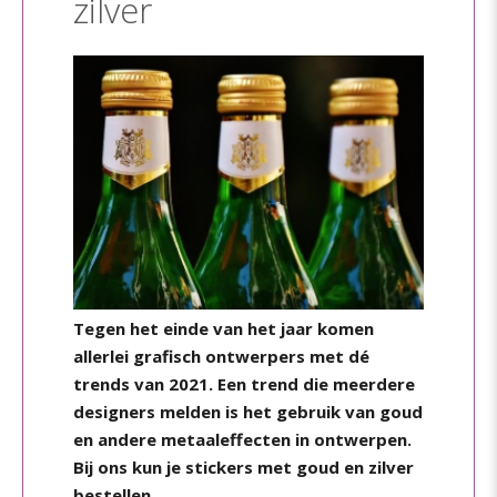
zilver
Tegen het einde van het jaar komen
allerlei grafisch ontwerpers met dé
trends van 2021. Een trend die meerdere
designers melden is het gebruik van goud
en andere metaaleffecten in ontwerpen.
Bij ons kun je stickers met goud en zilver
bestellen.