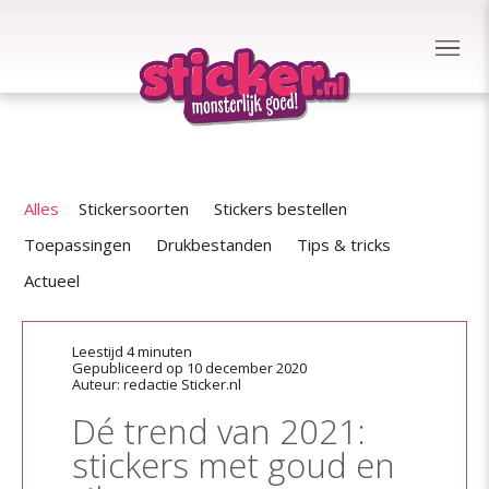
Alles
Stickersoorten
Stickers bestellen
Toepassingen
Drukbestanden
Tips & tricks
Actueel
Leestijd 4 minuten
Gepubliceerd op 10 december 2020
Auteur: redactie Sticker.nl
Dé trend van 2021:
stickers met goud en