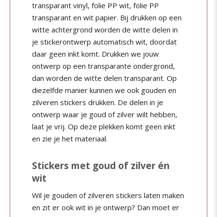
transparant vinyl, folie PP wit, folie PP
transparant en wit papier. Bij drukken op een
witte achtergrond worden de witte delen in
je stickerontwerp automatisch wit, doordat
daar geen inkt komt. Drukken we jouw
ontwerp op een transparante ondergrond,
dan worden de witte delen transparant. Op
diezelfde manier kunnen we ook gouden en
zilveren stickers drukken. De delen in je
ontwerp waar je goud of zilver wilt hebben,
laat je vrij. Op deze plekken komt geen inkt
en zie je het materiaal.
Stickers met goud of zilver én
wit
Wil je gouden of zilveren stickers laten maken
en zit er ook wit in je ontwerp? Dan moet er