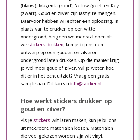
(blauw), Magenta (rood), Yellow (geel) en Key
(zwart). Goud en zilver zijn lastig te mengen.
Daarvoor hebben wij echter een oplossing. In
plaats van te drukken op een witte
ondergrond, hetgeen we meestal doen als
we
stickers drukken
, kun je bij ons een
ontwerp op een gouden en zilveren
ondergrond laten drukken. Op die manier krijg
je wel mooi goud of zilver. Wil je weten hoe
dit er in het echt uitziet? Vraag een gratis
sample aan. Dit kan via
info@sticker.nl
.
Hoe werkt stickers drukken op
goud en zilver?
Als je
stickers
wilt laten maken, kun je bij ons
uit meerdere materialen kiezen. Materialen
die veel gekozen worden zijn wit vinyl,