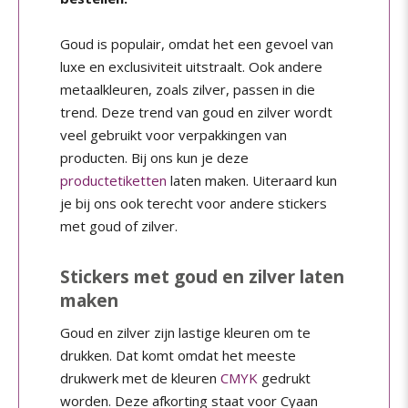
Goud is populair, omdat het een gevoel van
luxe en exclusiviteit uitstraalt. Ook andere
metaalkleuren, zoals zilver, passen in die
trend. Deze trend van goud en zilver wordt
veel gebruikt voor verpakkingen van
producten. Bij ons kun je deze
productetiketten
laten maken. Uiteraard kun
je bij ons ook terecht voor andere stickers
met goud of zilver.
Stickers met goud en zilver laten
maken
Goud en zilver zijn lastige kleuren om te
drukken. Dat komt omdat het meeste
drukwerk met de kleuren
CMYK
gedrukt
worden. Deze afkorting staat voor Cyaan