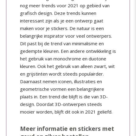
nog meer trends voor 2021 op gebied van
grafisch design. Deze trends kunnen
interessant zijn als je een ontwerp gaat
maken voor je stickers. De natuur is een
belangrijke inspirator voor veel ontwerpers.
Dit past bij de trend van minimalisme en
gedempte kleuren. Een andere ontwikkeling is
het gebruik van monochrome en duotone
kleuren. Ook het gebruik van alleen zwart, wit
en grijstinten wordt steeds populairder.
Daarnaast nemen iconen, illustraties en
geometrische vormen een belangrijkere
plaats in. Een trend die blijft is die van 3D-
design. Doordat 3D-ontwerpen steeds
mooier worden, blijft dit ook in 2021 geliefd.
Meer informatie en stickers met