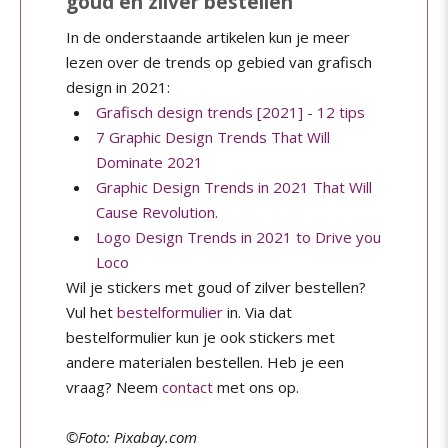
goud en zilver bestellen
In de onderstaande artikelen kun je meer
lezen over de trends op gebied van grafisch
design in 2021:
Grafisch design trends [2021] - 12 tips
7 Graphic Design Trends That Will
Dominate 2021
Graphic Design Trends in 2021 That Will
Cause Revolution.
Logo Design Trends in 2021 to Drive you
Loco
Wil je stickers met goud of zilver bestellen?
Vul het
bestelformulier
in. Via dat
bestelformulier kun je ook stickers met
andere materialen bestellen. Heb je een
vraag? Neem
contact
met ons op.
©Foto: Pixabay.com