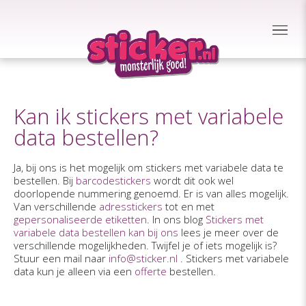
Kan ik stickers met variabele
data bestellen?
Ja, bij ons is het mogelijk om stickers met variabele data te
bestellen. Bij
barcodestickers
wordt dit ook wel
doorlopende nummering genoemd. Er is van alles mogelijk.
Van verschillende
adresstickers
tot en met
gepersonaliseerde etiketten
. In ons blog
Stickers met
variabele data bestellen kan bij ons
lees je meer over de
verschillende mogelijkheden. Twijfel je of iets mogelijk is?
Stuur een mail naar
info@sticker.nl
. Stickers met variabele
data kun je alleen via een
offerte
bestellen.