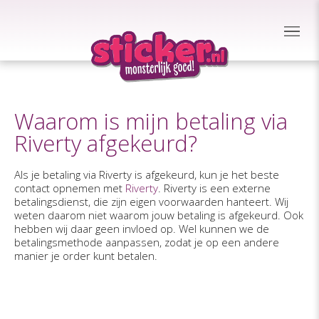
Waarom is mijn betaling via
Riverty afgekeurd?
Als je betaling via Riverty is afgekeurd, kun je het beste
contact opnemen met
Riverty
. Riverty is een externe
betalingsdienst, die zijn eigen voorwaarden hanteert. Wij
weten daarom niet waarom jouw betaling is afgekeurd. Ook
hebben wij daar geen invloed op. Wel kunnen we de
betalingsmethode aanpassen, zodat je op een andere
manier je order kunt betalen.