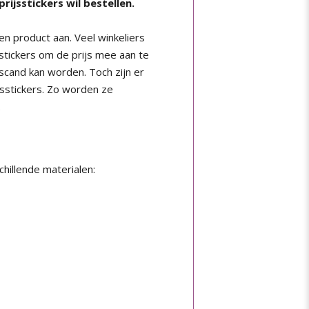
prijsstickers wil bestellen.
een product aan. Veel winkeliers
stickers om de prijs mee aan te
cand kan worden. Toch zijn er
sstickers. Zo worden ze
.
chillende materialen: