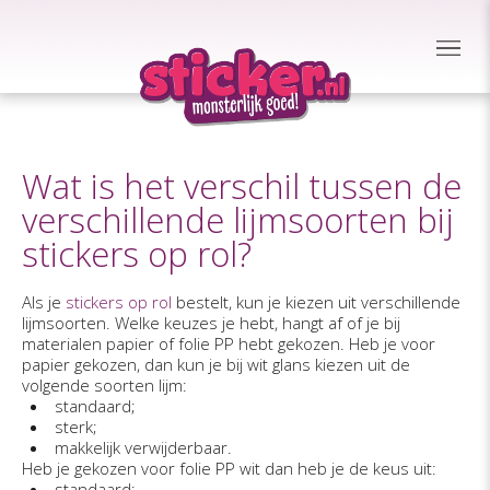
Wat is het verschil tussen de
verschillende lijmsoorten bij
stickers op rol?
Als je
stickers op rol
bestelt, kun je kiezen uit verschillende
lijmsoorten. Welke keuzes je hebt, hangt af of je bij
materialen papier of folie PP hebt gekozen. Heb je voor
papier gekozen, dan kun je bij wit glans kiezen uit de
volgende soorten lijm:
standaard;
sterk;
makkelijk verwijderbaar.
Heb je gekozen voor folie PP wit dan heb je de keus uit:
standaard;