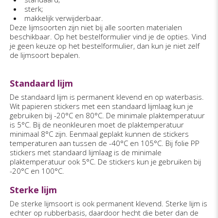
sterk;
makkelijk verwijderbaar.
Deze lijmsoorten zijn niet bij alle soorten materialen
beschikbaar. Op het bestelformulier vind je de opties. Vind
je geen keuze op het bestelformulier, dan kun je niet zelf
de lijmsoort bepalen.
Standaard lijm
De standaard lijm is permanent klevend en op waterbasis.
Wit papieren stickers met een standaard lijmlaag kun je
gebruiken bij -20°C en 80°C. De minimale plaktemperatuur
is 5°C. Bij de neonkleuren moet de plaktemperatuur
minimaal 8°C zijn. Eenmaal geplakt kunnen de stickers
temperaturen aan tussen de -40°C en 105°C. Bij folie PP
stickers met standaard lijmlaag is de minimale
plaktemperatuur ook 5°C. De stickers kun je gebruiken bij
-20°C en 100°C.
Sterke lijm
De sterke lijmsoort is ook permanent klevend. Sterke lijm is
echter op rubberbasis, daardoor hecht die beter dan de