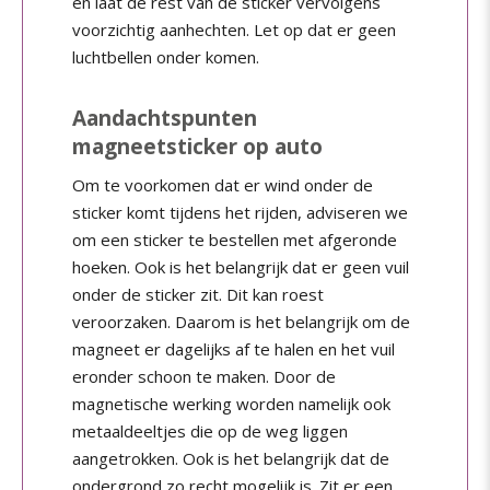
en laat de rest van de sticker vervolgens
voorzichtig aanhechten. Let op dat er geen
luchtbellen onder komen.
Aandachtspunten
magneetsticker op auto
Om te voorkomen dat er wind onder de
sticker komt tijdens het rijden, adviseren we
om een sticker te bestellen met afgeronde
hoeken. Ook is het belangrijk dat er geen vuil
onder de sticker zit. Dit kan roest
veroorzaken. Daarom is het belangrijk om de
magneet er dagelijks af te halen en het vuil
eronder schoon te maken. Door de
magnetische werking worden namelijk ook
metaaldeeltjes die op de weg liggen
aangetrokken. Ook is het belangrijk dat de
ondergrond zo recht mogelijk is. Zit er een