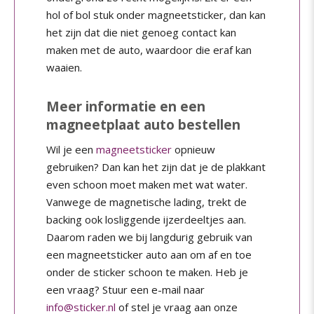
hol of bol stuk onder magneetsticker, dan kan
het zijn dat die niet genoeg contact kan
maken met de auto, waardoor die eraf kan
waaien.
Meer informatie en een
magneetplaat auto bestellen
Wil je een
magneetsticker
opnieuw
gebruiken? Dan kan het zijn dat je de plakkant
even schoon moet maken met wat water.
Vanwege de magnetische lading, trekt de
backing ook losliggende ijzerdeeltjes aan.
Daarom raden we bij langdurig gebruik van
een magneetsticker auto aan om af en toe
onder de sticker schoon te maken. Heb je
een vraag? Stuur een e-mail naar
info@sticker.nl
of stel je vraag aan onze