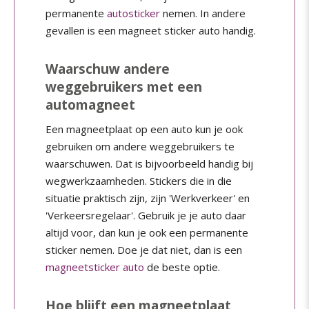
permanente
autosticker
nemen. In andere
gevallen is een magneet sticker auto handig.
Waarschuw andere
weggebruikers met een
automagneet
Een magneetplaat op een auto kun je ook
gebruiken om andere weggebruikers te
waarschuwen. Dat is bijvoorbeeld handig bij
wegwerkzaamheden. Stickers die in die
situatie praktisch zijn, zijn 'Werkverkeer' en
'Verkeersregelaar'. Gebruik je je auto daar
altijd voor, dan kun je ook een permanente
sticker nemen. Doe je dat niet, dan is een
magneetsticker auto
de beste optie.
Hoe blijft een magneetplaat