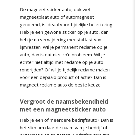
De magneet sticker auto, ook wel
magneetplaat auto of automagneet
genoemd, is ideaal voor tijdelijke belettering.
Heb je een gewone sticker op je auto, dan
heb je na verwijdering meestal last van
lijmresten. Wil je permanent reclame op je
auto, dan is dat niet zo'n probleem. Wil je
echter niet altijd met reclame op je auto
rondrijden? Of wil je tijdelijk reclame maken
voor een bepaald product of actie? Dan is
magneet reclame auto de beste keuze.
Vergroot de naamsbekendheid
met een magneetsticker auto
Heb je een of meerdere bedrijfsauto? Dan is
het slim om daar de naam van je bedrijf of