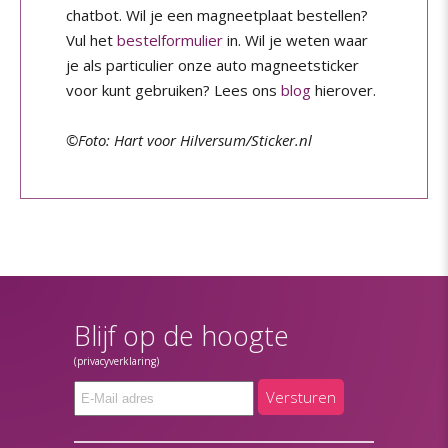
chatbot. Wil je een magneetplaat bestellen?
Vul het
bestelformulier
in. Wil je weten waar
je als particulier onze auto magneetsticker
voor kunt gebruiken? Lees ons
blog
hierover.
©Foto: Hart voor Hilversum/Sticker.nl
Blijf op de hoogte
(privacyverklaring)
Versturen