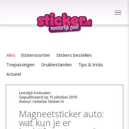
Alles
Stickersoorten
Stickers bestellen
Toepassingen
Drukbestanden
Tips & tricks
Actueel
Leestijd 4 minuten
Gepubliceerd op 15 oktober 2019
Auteur: redactie Sticker.nl
Magneetsticker auto:
wat kun je er