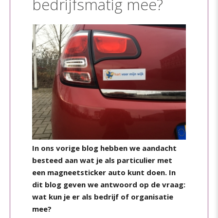
bedrijfsmatig mee?
In ons vorige blog hebben we aandacht
besteed aan wat je als particulier met
een magneetsticker auto kunt doen. In
dit blog geven we antwoord op de vraag:
wat kun je er als bedrijf of organisatie
mee?