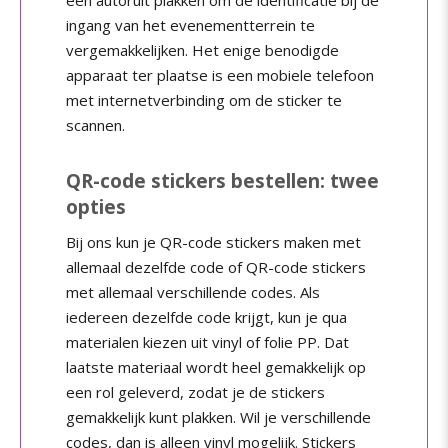
ingang van het evenementterrein te
vergemakkelijken. Het enige benodigde
apparaat ter plaatse is een mobiele telefoon
met internetverbinding om de sticker te
scannen.
QR-code stickers bestellen: twee
opties
Bij ons kun je QR-code stickers maken met
allemaal dezelfde code of QR-code stickers
met allemaal verschillende codes. Als
iedereen dezelfde code krijgt, kun je qua
materialen kiezen uit vinyl of folie PP. Dat
laatste materiaal wordt heel gemakkelijk op
een rol geleverd, zodat je de stickers
gemakkelijk kunt plakken. Wil je verschillende
codes, dan is alleen vinyl mogelijk. Stickers