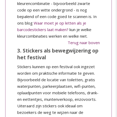
kleurencombinatie - bijvoorbeeld zwarte
code op een witte ondergrond - is nog
bepalend of een code goed te scannen is. In
ons blog
Waar moet je op letten als je
barcodestickers laat maken?
kun je welke
kleurcombinaties werken en welke niet.
Terug naar boven
3. Stickers als bewegwijzering op
het festival
Stickers kunnen op een festival ook ingezet
worden om praktische informatie te geven.
Bijvoorbeeld de locatie van toiletten, gratis
waterpunten, parkeerplaatsen, wifi-punten,
oplaadpunten voor mobiele telefoons, drank-
en eettentjes, muntenverkoop, enzovoorts.
Uiteraard zijn stickers ook ideaal om
bezoekers de weg te wijzen naar de