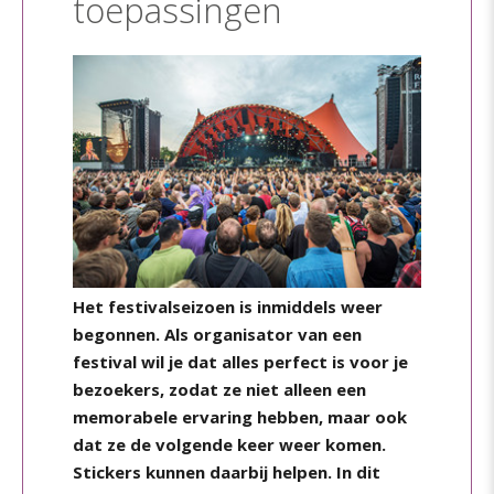
toepassingen
Het festivalseizoen is inmiddels weer
begonnen. Als organisator van een
festival wil je dat alles perfect is voor je
bezoekers, zodat ze niet alleen een
memorabele ervaring hebben, maar ook
dat ze de volgende keer weer komen.
Stickers kunnen daarbij helpen. In dit