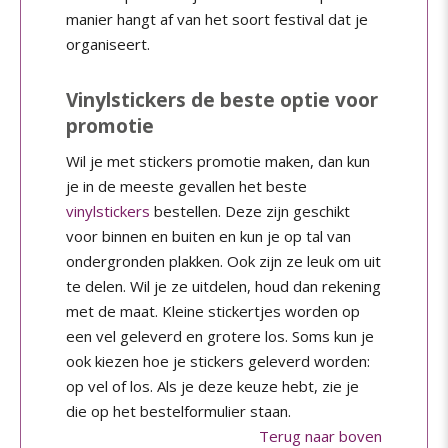
manier hangt af van het soort festival dat je
organiseert.
Vinylstickers de beste optie voor
promotie
Wil je met stickers promotie maken, dan kun
je in de meeste gevallen het beste
vinylstickers
bestellen. Deze zijn geschikt
voor binnen en buiten en kun je op tal van
ondergronden plakken. Ook zijn ze leuk om uit
te delen. Wil je ze uitdelen, houd dan rekening
met de maat. Kleine stickertjes worden op
een vel geleverd en grotere los. Soms kun je
ook kiezen hoe je stickers geleverd worden:
op vel of los. Als je deze keuze hebt, zie je
die op het bestelformulier staan.
Terug naar boven