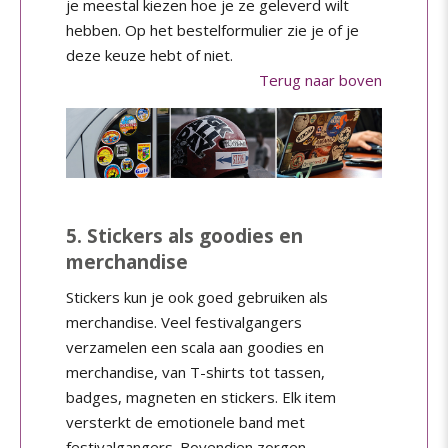
je meestal kiezen hoe je ze geleverd wilt
hebben. Op het bestelformulier zie je of je
deze keuze hebt of niet.
Terug naar boven
5. Stickers als goodies en
merchandise
Stickers kun je ook goed gebruiken als
merchandise. Veel festivalgangers
verzamelen een scala aan goodies en
merchandise, van T-shirts tot tassen,
badges, magneten en stickers. Elk item
versterkt de emotionele band met
festivalgangers. Bovendien zorgen