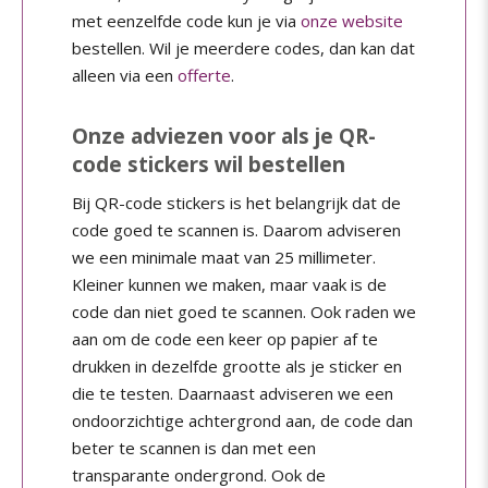
met eenzelfde code kun je via
onze website
bestellen. Wil je meerdere codes, dan kan dat
alleen via een
offerte
.
Onze adviezen voor als je QR-
code stickers wil bestellen
Bij QR-code stickers is het belangrijk dat de
code goed te scannen is. Daarom adviseren
we een minimale maat van 25 millimeter.
Kleiner kunnen we maken, maar vaak is de
code dan niet goed te scannen. Ook raden we
aan om de code een keer op papier af te
drukken in dezelfde grootte als je sticker en
die te testen. Daarnaast adviseren we een
ondoorzichtige achtergrond aan, de code dan
beter te scannen is dan met een
transparante ondergrond. Ook de