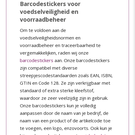
Barcodestickers voor
voedselveiligheid en
voorraadbeheer
Om te voldoen aan de
voedselveiligheidsnormen en
voorraadbeheer en traceerbaarheid te
vergemakkelijken, raden wij onze
barcodestickers
aan. Onze barcodestickers
zijn compatibel met diverse
streepjescodestandaarden zoals EAN, ISBN,
GTIN en Code 128. Ze zijn verkrijgbaar met
standaard of extra sterke kleefstof,
waardoor ze zeer veelzijdig zijn in gebruik.
Onze barcodestickers kun je volledig
aanpassen door de naam van je bedrijf, de
naam van een product of de artikelcode toe
te voegen, een logo, enzovoorts. Ook kun je