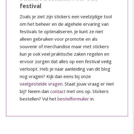
festival
Zoals je ziet zijn stickers een veelzijdige tool
om het beheer en de algehele ervaring van
festivals te optimaliseren. Je kunt ze niet
alleen gebruiken voor promotie en als
souvenir of merchandise maar met stickers
kun je ook veel praktische zaken regelen en
ervoor zorgen dat alles op een festival veilig
verloopt. Heb je naar aanleiding van dit blog
nog vragen? Kijk dan eens bij onze
veelgestelde vragen
. Staat jouw vraag er niet
bij? Neem dan
contact
met ons op. Stickers
bestellen? Vul het
bestelformulier
in.