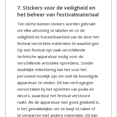
7. Stickers voor de veiligheid en
het beheer van festivalmateriaal
Ten slotte kunnen stickers worden gebruikt
om elke uitrusting te labelen en zo de
veiligheid en traceerbaarheid van de door het
festival verstrekte materialen te waarborgen.
Op een festival zijn vaak verschillende
technische apparatuur nodig voor de
verschillende artistieke optredens. Zonder
duidelijke etikettering kan het voor het
personeel moeilijk zijn om snel de benodigde
apparatuur te vinden. Dit kan vertragingen
veroorzaken bij het opzetten van podia en
decors, waardoor het festival verstoord
raakt. Als de apparatuur niet goed gelabeld is,
is het gemakkelijker om ze kwijt te raken of
te verwarren met andere materialen. Dit kan