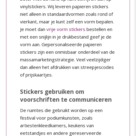
vinylstickers. Wij leveren papieren stickers
niet alleen in standaardvormen zoals rond of
vierkant, maar je kunt zelf een vorm bepalen.
Je moet dan
vrije vorm stickers
bestellen en
met een snijlijn in je drukbestand geef je de
vorm aan. Gepersonaliseerde papieren
stickers zijn een onmisbaar onderdeel van de
massamarketingstrategie. Veel veelzijdiger
dan alleen het afdrukken van streepjescodes
of prijskaartjes.
Stickers gebruiken om
voorschriften te communiceren
De ruimtes die gebruikt worden op een
festival voor podiumkunsten, zoals
artiestenkleedkamers, keukens van
eetstandjes en andere gereserveerde