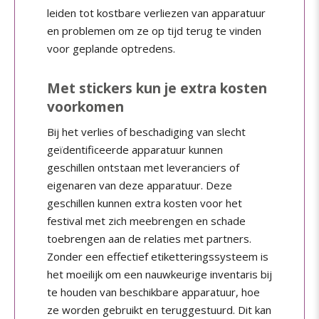
leiden tot kostbare verliezen van apparatuur
en problemen om ze op tijd terug te vinden
voor geplande optredens.
Met stickers kun je extra kosten
voorkomen
Bij het verlies of beschadiging van slecht
geïdentificeerde apparatuur kunnen
geschillen ontstaan met leveranciers of
eigenaren van deze apparatuur. Deze
geschillen kunnen extra kosten voor het
festival met zich meebrengen en schade
toebrengen aan de relaties met partners.
Zonder een effectief etiketteringssysteem is
het moeilijk om een nauwkeurige inventaris bij
te houden van beschikbare apparatuur, hoe
ze worden gebruikt en teruggestuurd. Dit kan