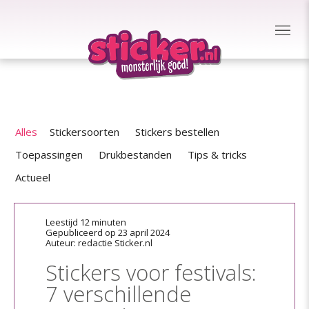
Alles
Stickersoorten
Stickers bestellen
Toepassingen
Drukbestanden
Tips & tricks
Actueel
Leestijd 12 minuten
Gepubliceerd op 23 april 2024
Auteur: redactie Sticker.nl
Stickers voor festivals:
7 verschillende