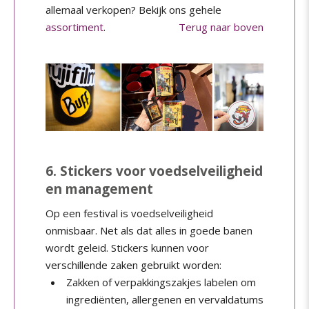
allemaal verkopen? Bekijk ons gehele
assortiment
.
Terug naar boven
6. Stickers voor voedselveiligheid
en management
Op een festival is voedselveiligheid
onmisbaar. Net als dat alles in goede banen
wordt geleid. Stickers kunnen voor
verschillende zaken gebruikt worden:
Zakken of verpakkingszakjes labelen om
ingrediënten, allergenen en vervaldatums