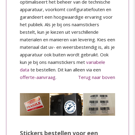
optimaliseert het beheer van de technische
apparatuur, voorkomt configuratiefouten en
garandeert een hoogwaardige ervaring voor
het publiek. Als je bij ons naamstickers
bestelt, kun je kiezen uit verschillende
materialen en manieren van levering. Kies een
materiaal dat uv- en weersbestendig is, als je
apparatuur ook buiten wordt gebruikt. Ook
kun je bij ons naamstickers met
variabele
data
te bestellen. Dit kan alleen via een
offerte-aanvraag
.
Terug naar boven
Stickers bestellen voor een