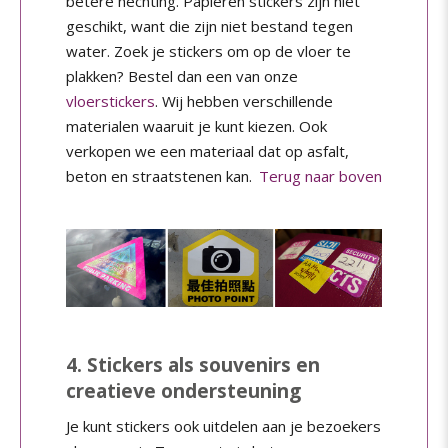
betere hechting. Papieren stickers zijn niet
geschikt, want die zijn niet bestand tegen
water. Zoek je stickers om op de vloer te
plakken? Bestel dan een van onze
vloerstickers
. Wij hebben verschillende
materialen waaruit je kunt kiezen. Ook
verkopen we een materiaal dat op asfalt,
beton en straatstenen kan.
Terug naar boven
4. Stickers als souvenirs en
creatieve ondersteuning
Je kunt stickers ook uitdelen aan je bezoekers