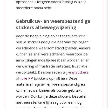
optredens. Hetgeen vooral handig is als je
meerdere podia hebt.
Gebruik uv- en weersbestendige
stickers al bewegwijzering
Voor de begeleiding op het festivalterrein
heb je stickers nodig die bestand zijn tegen
verschillende weersomstandigheden. Anders
kunnen ze snel verslechteren, waardoor de
aanwijzingen moeilijk leesbaar worden en er
verwarring of frustratie ontstaat. frustratie
veroorzaakt. Daarom raden wij
vinylstickers
of
folie PP
(stickers op rol) aan. Deze
materialen zijn uv- en weersbestendig en
kunnen zowel binnen als buiten gebruikt
worden. Ook kun je deze stickers bestellen
met een sterkere lijmlaag voor een nog