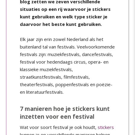
blog zetten we zeven verschillende
situaties op een rij waarvoor je stickers
kunt gebruiken en welk type sticker je
daarvoor het beste kunt gebruiken.
Elk jaar zijn erin zowel Nederland als het
buitenland tal van festivals. Veelvoorkomende
festivals zijn: muziekfestivals, dancefestivals,
festival voor hedendaags circus, opera- en
klassieke muziekfestivals,
straatkunstfestivals, filmfestivals,
theaterfestivals, poppenfestivals en poëzie-
en literatuurfestivals.
7 manieren hoe je stickers kunt
inzetten voor een festival
Wat voor soort festival je ook houdt,
stickers
kunnen je op verschillende manieren helpen.