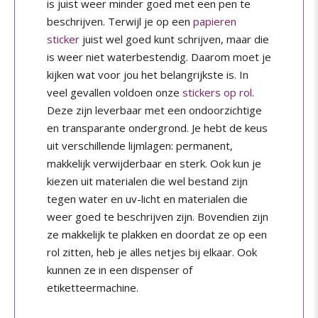
is juist weer minder goed met een pen te
beschrijven. Terwijl je op een
papieren
sticker
juist wel goed kunt schrijven, maar die
is weer niet waterbestendig. Daarom moet je
kijken wat voor jou het belangrijkste is. In
veel gevallen voldoen onze
stickers op rol
.
Deze zijn leverbaar met een ondoorzichtige
en transparante ondergrond. Je hebt de keus
uit verschillende lijmlagen: permanent,
makkelijk verwijderbaar en sterk. Ook kun je
kiezen uit materialen die wel bestand zijn
tegen water en uv-licht en materialen die
weer goed te beschrijven zijn. Bovendien zijn
ze makkelijk te plakken en doordat ze op een
rol zitten, heb je alles netjes bij elkaar. Ook
kunnen ze in een dispenser of
etiketteermachine.