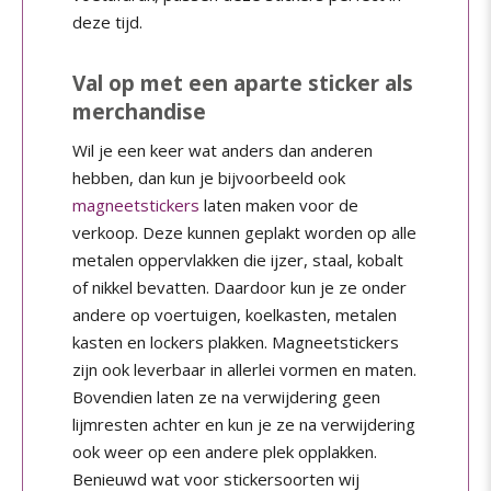
deze tijd.
Val op met een aparte sticker als
merchandise
Wil je een keer wat anders dan anderen
hebben, dan kun je bijvoorbeeld ook
magneetstickers
laten maken voor de
verkoop. Deze kunnen geplakt worden op alle
metalen oppervlakken die ijzer, staal, kobalt
of nikkel bevatten. Daardoor kun je ze onder
andere op voertuigen, koelkasten, metalen
kasten en lockers plakken. Magneetstickers
zijn ook leverbaar in allerlei vormen en maten.
Bovendien laten ze na verwijdering geen
lijmresten achter en kun je ze na verwijdering
ook weer op een andere plek opplakken.
Benieuwd wat voor stickersoorten wij