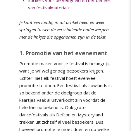
Stickers voor de veiligheid en het beheer
van festivalmateriaal.
Je kunt eenvoudig in dit artikel heen en weer
springen tussen de verschillende onderwerpen
met de linkjes die opgenomen zijn in de tekst.
1. Promotie van het evenement
Promotie maken voor je festival is belangrijk,
want je wil wel genoeg bezoekers krijgen.
Echter, niet elk festival hoeft evenveel
promotie te doen. Een festival als Lowlands is
zo bekend onder de doelgroep dat de
kaartjes vaak al uitverkocht zijn voordat de
hele line-up bekend is. Ook grote
dancefestivals als Defcon en Mysteryland
trekken uit zichzelf al veel bezoekers. Dus
hoeveel promotie je moet doen en op welke