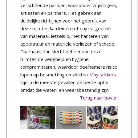
verschillende partijen, waaronder vrijwilligers,
artiesten en partners. Het gebrek aan
duidelijke richtlijnen voor het gebruik van
deze ruimtes kan leiden tot onjuist gebruik
van materiaal, letsels bij het hanteren van
apparatuur en materiële verliezen of schade.
Daarnaast kan slecht beheer van deze
ruimtes de veiligheid en hygiëne
compromitteren, waardoor deelnemers risico
lopen op besmetting en ziekten.
Vinylstickers
zijn in de meeste gevallen de beste optie,
omdat die water- en weersbestendig zijn.
Terug naar boven