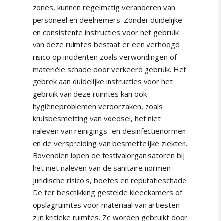
zones, kunnen regelmatig veranderen van
personeel en deelnemers. Zonder duidelijke
en consistente instructies voor het gebruik
van deze ruimtes bestaat er een verhoogd
risico op incidenten zoals verwondingen of
materiële schade door verkeerd gebruik. Het
gebrek aan duidelijke instructies voor het
gebruik van deze ruimtes kan ook
hygiëneproblemen veroorzaken, zoals
kruisbesmetting van voedsel, het niet
naleven van reinigings- en desinfectienormen
en de verspreiding van besmettelijke ziekten.
Bovendien lopen de festivalorganisatoren bij
het niet naleven van de sanitaire normen
juridische risico's, boetes en reputatieschade.
De ter beschikking gestelde kleedkamers of
opslagruimtes voor materiaal van artiesten
zijn kritieke ruimtes. Ze worden gebruikt door