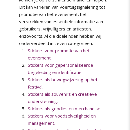
Dit kan variëren van voertuigsignalering tot
promotie van het evenement, het
verstrekken van essentiële informatie aan
gebruikers, vrijwilligers en artiesten,
enzovoorts. Al die doeleinden hebben wij
onderverdeeld in zeven categorieën:
Stickers voor promotie van het
evenement.
Stickers voor gepersonaliseerde
begeleiding en identificatie.
Stickers als bewegwijzering op het
festival.
Stickers als souvenirs en creatieve
ondersteuning.
Stickers als goodies en merchandise.
Stickers voor voedselveiligheid en
management.