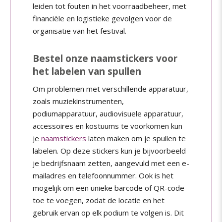
leiden tot fouten in het voorraadbeheer, met
financiële en logistieke gevolgen voor de
organisatie van het festival.
Bestel onze naamstickers voor
het labelen van spullen
Om problemen met verschillende apparatuur,
zoals muziekinstrumenten,
podiumapparatuur, audiovisuele apparatuur,
accessoires en kostuums te voorkomen kun
je
naamstickers
laten maken om je spullen te
labelen. Op deze stickers kun je bijvoorbeeld
je bedrijfsnaam zetten, aangevuld met een e-
mailadres en telefoonnummer. Ook is het
mogelijk om een unieke barcode of QR-code
toe te voegen, zodat de locatie en het
gebruik ervan op elk podium te volgen is. Dit