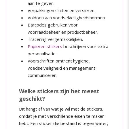
aan te geven.
Verpakkingen sluiten en versieren.
Voldoen aan voedselveiligheidsnormen.
Barcodes gebruiken voor
voorraadbeheer en productbeheer.
Tracering vergemakkelijken.
Papieren stickers
beschrijven voor extra
personalisatie.
Voorschriften omtrent hygiëne,
voedselveiligheid en management
communiceren.
Welke stickers zijn het meest
geschikt?
Dit hangt af van wat je wil met de stickers,
omdat je met verschillende eisen te maken
hebt. Een sticker die bestand is tegen water,