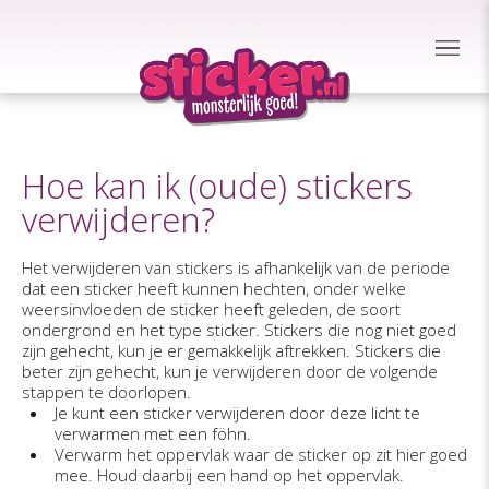
Hoe kan ik (oude) stickers
verwijderen?
Het verwijderen van stickers is afhankelijk van de periode
dat een sticker heeft kunnen hechten, onder welke
weersinvloeden de sticker heeft geleden, de soort
ondergrond en het type sticker. Stickers die nog niet goed
zijn gehecht, kun je er gemakkelijk aftrekken. Stickers die
beter zijn gehecht, kun je verwijderen door de volgende
stappen te doorlopen.
Je kunt een sticker verwijderen door deze licht te
verwarmen met een föhn.
Verwarm het oppervlak waar de sticker op zit hier goed
mee. Houd daarbij een hand op het oppervlak.