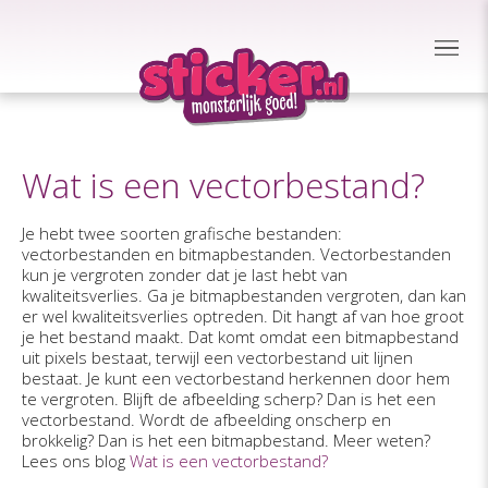
Wat is een vectorbestand?
Je hebt twee soorten grafische bestanden:
vectorbestanden en bitmapbestanden. Vectorbestanden
kun je vergroten zonder dat je last hebt van
kwaliteitsverlies. Ga je bitmapbestanden vergroten, dan kan
er wel kwaliteitsverlies optreden. Dit hangt af van hoe groot
je het bestand maakt. Dat komt omdat een bitmapbestand
uit pixels bestaat, terwijl een vectorbestand uit lijnen
bestaat. Je kunt een vectorbestand herkennen door hem
te vergroten. Blijft de afbeelding scherp? Dan is het een
vectorbestand. Wordt de afbeelding onscherp en
brokkelig? Dan is het een bitmapbestand. Meer weten?
Lees ons blog
Wat is een vectorbestand?