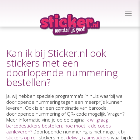
Kan ik bij Sticker.nl ook
stickers met een
doorlopende nummering
bestellen?
Ja, wij hebben speciale programma's in huis waarbij we
doorlopende nummering tegen een meerprijs kunnen
leveren. Ook is er een combinatie van barcode,
doorlopende nummering of QR- code mogelijk. Vragen?
Meer informatie vind je op de pagina
Ik wil graag
barcodestickers bestellen: hoe moet ik de codes
aanleveren?
Doorlopende nummering is niet mogelijk bij
stickers op rol
, stickers met
dekwit
,
raamstickers
waarbij de