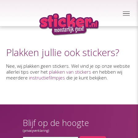
Plakken jullie ook stickers?
Nee, wij plakken geen stickers. Wel vind je op onze website
allerlei tips over het
plakken van stickers
en hebben wij
meerdere
instructiefilmpjes
die je kunt bekijken.
Blijf op de hoogte
(privacyverklaring)