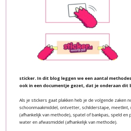
sticker. In dit blog leggen we een aantal methode
ook in een documentje gezet, dat je onderaan dit
Als je stickers gaat plakken heb je de volgende zaken no
schoonmaakmiddel, ontvetter, schilderstape, meetlint,
(afhankelijk van methode), spatel of bankpas, speld en
water en afwasmiddel (afhankelijk van methode).