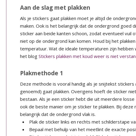
Aan de slag met plakken
Als je stickers gaat plakken moet je altijd de ondergro
maken. Ook is het belangrijk dat de ondergrond goed d
sticker aan beide kanten schoon, zodat eventueel vuil of
niet op de ondergrond kan komen. Houd bij het plakken
temperatuur. Wat de ideale temperaturen zijn hebben 
het blog
Stickers plakken met koud weer is niet verstan
Plakmethode 1
Deze methode is vooral handig als je snijtekst stickers 
genoemd) gaat plakken. Overigens hoeft de sticker niet 
bestaan. Als je een sticker hebt die uit meerdere losse
ook de beste manier om je sticker te plakken. Bij deze
belangrijk dat de ondergrond vlak is.
Plak de sticker links en rechts met schilderstape va
Bepaal met behulp van het meetlint de exacte posit