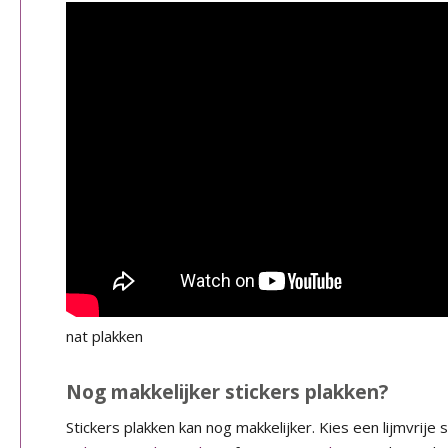
nat plakken
Nog makkelijker stickers plakken?
Stickers plakken kan nog makkelijker. Kies een lijmvrije 