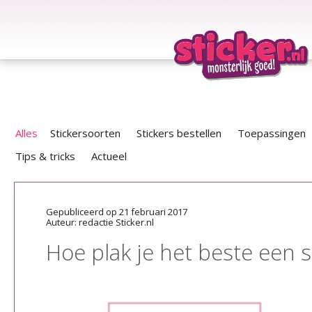
Alles
Stickersoorten
Stickers bestellen
Toepassingen
Tips & tricks
Actueel
Gepubliceerd op 21 februari 2017
Auteur: redactie Sticker.nl
Hoe plak je het beste een s