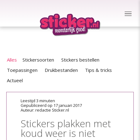
Alles
Stickersoorten
Stickers bestellen
Toepassingen
Drukbestanden
Tips & tricks
Actueel
Leestijd 3 minuten
Gepubliceerd op 17 januari 2017
Auteur: redactie Sticker.nl
Stickers plakken met
koud weer is niet