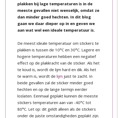
plakken bij lage temperaturen is in de
meeste gevallen niet wenselijk, omdat ze
dan minder goed hechten. In dit blog
gaan we daar dieper op in en geven we
aan wat wel een ideale temperatuur is.
De meest ideale temperatuur om stickers te
plakken is tussen de 10°C en 30°C. Lagere en
hogere temperaturen hebben een negatief
effect op de plakkracht van de sticker. Als het
te koud is, wordt de lijm hard en dik. Als het
te warm is, wordt de
lijm
juist te zacht. In
beide gevallen zal de sticker minder goed
hechten en op de lange termijn eerder
loslaten. Eenmaal geplakt kunnen de meeste
stickers temperaturen aan van -40°C tot
80°C. Let op: dit geldt alleen als de stickers
onder de juiste omstandigheden geplakt zijn.