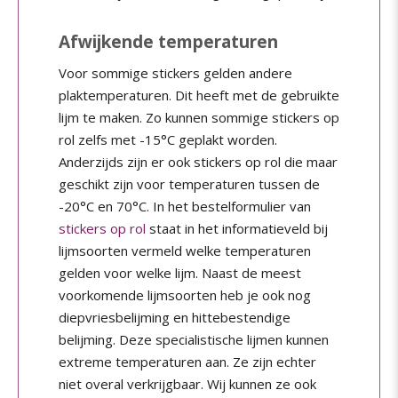
Afwijkende temperaturen
Voor sommige stickers gelden andere
plaktemperaturen. Dit heeft met de gebruikte
lijm te maken. Zo kunnen sommige stickers op
rol zelfs met -15°C geplakt worden.
Anderzijds zijn er ook stickers op rol die maar
geschikt zijn voor temperaturen tussen de
-20°C en 70°C. In het bestelformulier van
stickers op rol
staat in het informatieveld bij
lijmsoorten vermeld welke temperaturen
gelden voor welke lijm. Naast de meest
voorkomende lijmsoorten heb je ook nog
diepvriesbelijming en hittebestendige
belijming. Deze specialistische lijmen kunnen
extreme temperaturen aan. Ze zijn echter
niet overal verkrijgbaar. Wij kunnen ze ook