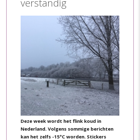
verstandig
Deze week wordt het flink koud in
Nederland. Volgens sommige berichten
kan het zelfs -15°C worden. Stickers